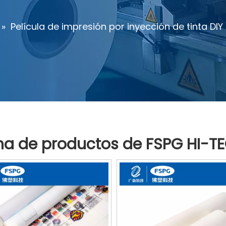
»
Película de impresión por inyección de tinta DIY
a de productos de FSPG HI-T